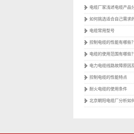
电缆厂家浅述电缆产品
如何挑选适合自己需求
电缆常用型号
控制电缆的性能有哪些
电缆的使用范围有哪些
电力电缆线路故障原
控制电缆的性能特点
耐火电缆的使用条件
北京朝阳电缆厂分析如