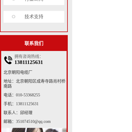
技术支持
联系我们
拥有咨询热线：
13811125631
北京朝阳电缆厂
地址：北京朝阳区成寿寺路肖村桥
南路
电话：010-53368255
手机：13811125631
联系人：邱经理
邮箱：351074510@qq.com