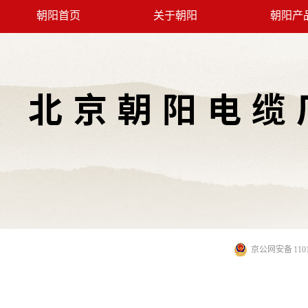
朝阳首页
关于朝阳
朝阳产
京公网安备 11010