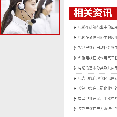
相关资讯
电缆在建筑行业中的应
电缆在通信网络中的应
控制电缆在自动化系统
塑铜电线在现代电气工
电缆的基本分类及其应
电力电缆在现代化电网
控制电缆在工矿企业中
橡套电线在家用电器中
控制电缆在电力系统中