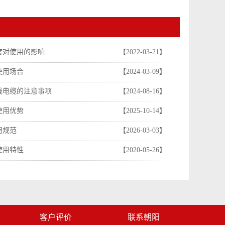
度对使用的影响
【2022-03-21】
使用场合
【2024-03-09】
线电缆的注意事项
【2024-08-16】
使用优势
【2025-10-14】
用规范
【2026-03-03】
使用特性
【2020-05-26】
客户评价
联系朝阳