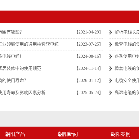
范围有哪些？
【2021-04-29】
解析电线长
工业领域使用的通用橡套软电缆
【2023-07-25】
橡套电线的
质电线电缆！
【2024-08-16】
冬季使用电
家居装修中的使用规范
【2024-11-14】
橡套电线的
缆的使用寿命？
【2026-01-12】
电缆安全使
使用寿命及影响因素分析
【2025-05-24】
高温电缆的
朝阳产品
朝阳新闻
朝阳案例