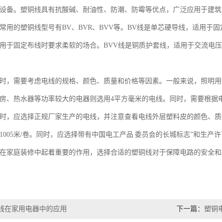
设备。塑铜线具有抗酸碱、耐油性、防潮、防霉等优点，广泛应用于建筑
常用的塑铜线型号有BV、BVR、BVV等。BV线是单芯硬导线，适用于
用于固定布线时要求柔软的场合。BVV线是铜质护套线，适用于交流电压45
时，需要考虑电线的规格、颜色、质量和价格等因素。一般来说，照明用线选
房、热水器等功率较大的电器则选用4平方毫米的电线。同时，需要根据
时，应选择正规厂家生产的电线，并注意查看电线外层塑料皮的颜色、质
1005米/卷。同时，应选择带有中国电工产品 委员会的长城标志”和生
在家庭装修中起着重要的作用，选择合适的塑铜线对于保障电路的安全和
线在家用电器中的应用
下一篇：
塑铜