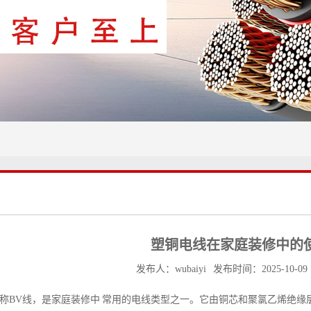
塑铜电线在家庭装修中的
发布人：wubaiyi 发布时间：2025-10-09 15
称BV线，是家庭装修中 常用的电线类型之一。它由铜芯和聚氯乙烯绝缘层组