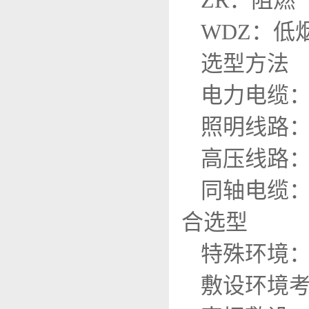
ZR：阻燃
WDZ：低
选型方法
电力电缆
照明线路
高压线路
同轴电缆
合选型
特殊环境
敷设环境