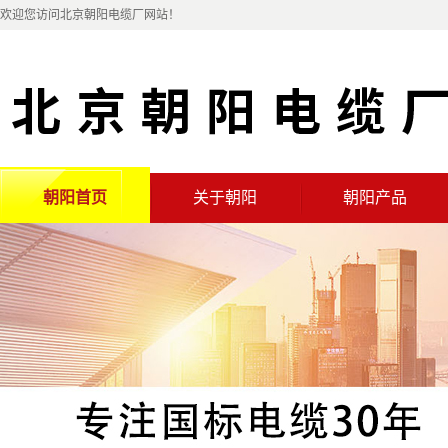
欢迎您访问北京朝阳电缆厂网站！
朝阳首页
关于朝阳
朝阳产品