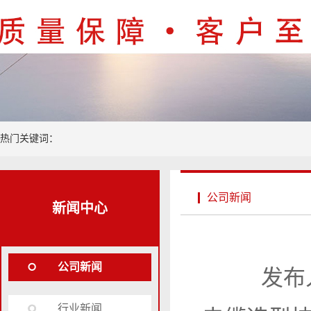
热门关键词：
公司新闻
新闻中心
公司新闻
发布人
行业新闻