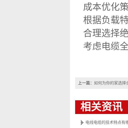
成本优化
根据负载特
合理选择绝
考虑电缆
上一篇：
如何为你的家选择
相关资讯
电线电缆的技术特点有