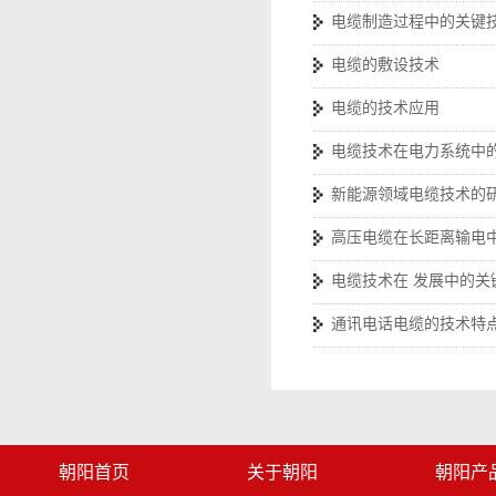
电缆制造过程中的关键
电缆的敷设技术
电缆的技术应用
电缆技术在电力系统中
新能源领域电缆技术的
高压电缆在长距离输电
电缆技术在 发展中的关
通讯电话电缆的技术特
朝阳首页
关于朝阳
朝阳产