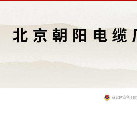
京公网安备 11010