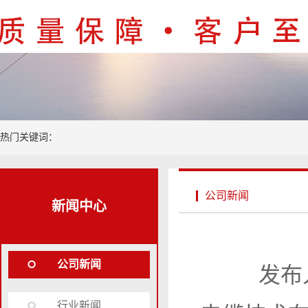
热门关键词：
公司新闻
新闻中心
公司新闻
发布人
行业新闻