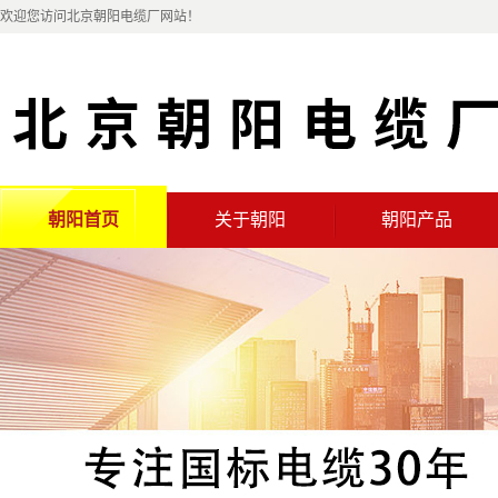
欢迎您访问北京朝阳电缆厂网站！
朝阳首页
关于朝阳
朝阳产品