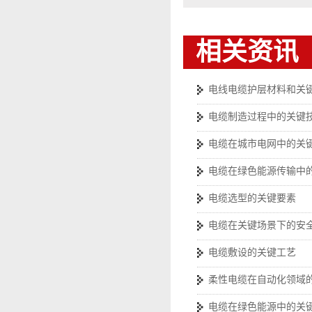
相关资讯
电线电缆护层材料和关
电缆制造过程中的关键
电缆在城市电网中的关
电缆在绿色能源传输中
电缆选型的关键要素
电缆在关键场景下的安
电缆敷设的关键工艺
柔性电缆在自动化领域
电缆在绿色能源中的关