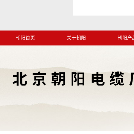
朝阳首页
关于朝阳
朝阳产