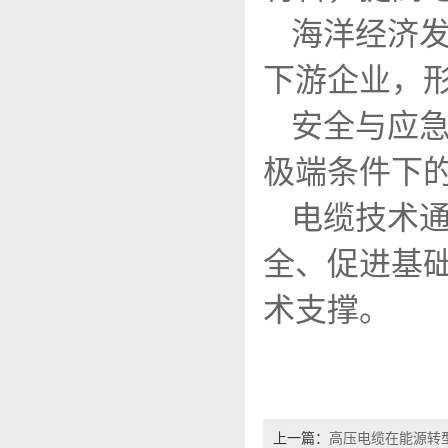
海洋经济发
下游企业，
安全与应急
极端条件下
电缆技术
全、促进基
术支撑。
上一篇：
高压电缆在能源转