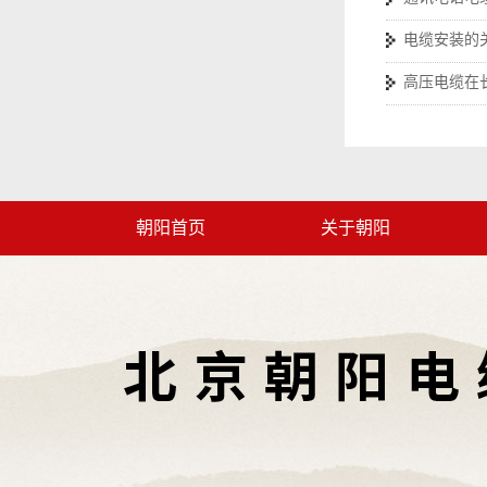
电缆安装的
高压电缆在
朝阳首页
关于朝阳