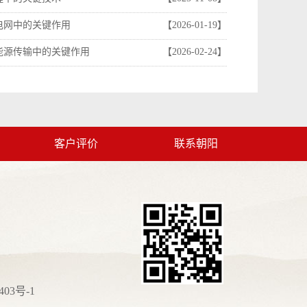
电网中的关键作用
【2026-01-19】
能源传输中的关键作用
【2026-02-24】
客户评价
联系朝阳
403号-1