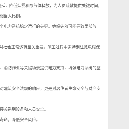
火势蔓延，降低烟雾和酸气体释放，为人员疏散提供关键时间。
相当大比例。
个电力系统稳定运行的关键。绝缘失效可能导致局部放
行对社会正常运转至关重要。施工过程中需特别注意电缆保
、消防作业等关键场景提供电力支持，增强电力系统的整
对建筑安全法规的响应，更是对居住者生命安全与财产安
接关系到设备和人员安全。
寿命，降低安全风险。