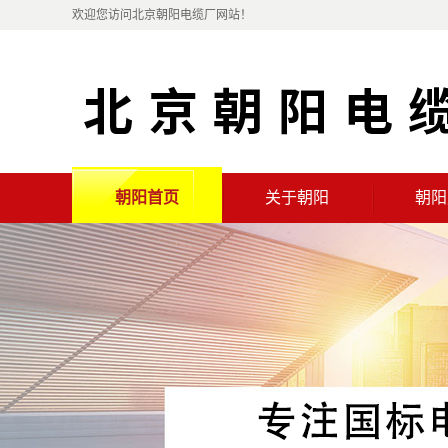
欢迎您访问北京朝阳电缆厂网站！
朝阳首页
关于朝阳
朝阳