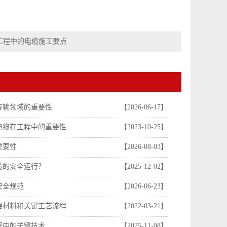
工程中的电缆施工要点
传输领域的重要性
【2026-06-17】
电缆在工程中的重要性
【2023-10-25】
重要性
【2026-08-03】
缆的安全运行？
【2025-12-02】
安全规范
【2026-06-23】
层材料和关键工艺流程
【2022-03-21】
程中的关键技术
【2025-11-08】