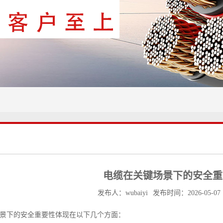
电缆在关键场景下的安全重
发布人：wubaiyi 发布时间：2026-05-07 15
景下的安全重要性体现在以下几个方面：