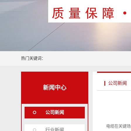
热门关键词：
公司新闻
新闻中心
公司新闻
电缆在关键场
行业新闻